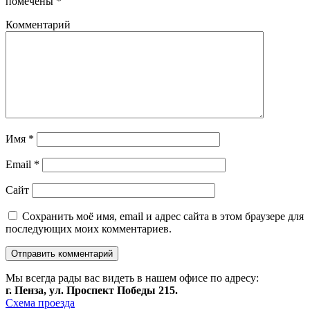
помечены
*
Комментарий
Имя
*
Email
*
Сайт
Сохранить моё имя, email и адрес сайта в этом браузере для
последующих моих комментариев.
Мы всегда рады вас видеть в нашем офисе по адресу:
г. Пенза, ул. Проспект Победы 215.
Схема проезда