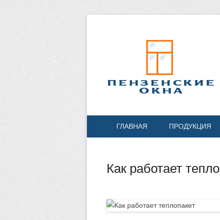
ГЛАВНАЯ
ПРОДУКЦИЯ
Как работает тепло