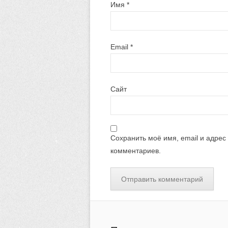
Имя
*
Email
*
Сайт
Сохранить моё имя, email и адрес
комментариев.