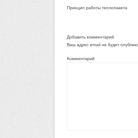
Принцип работы теплопакета
Добавить комментарий
Ваш адрес email не будет опублик
Комментарий