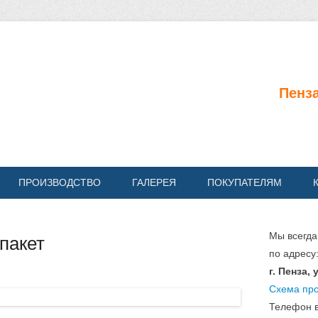
Пластиковые окна
Пенза
ПРОИЗВОДСТВО
ГАЛЕРЕЯ
ПОКУПАТЕЛЯМ
Мы всегда
пакет
по адресу
г. Пенза,
Схема пр
Телефон 