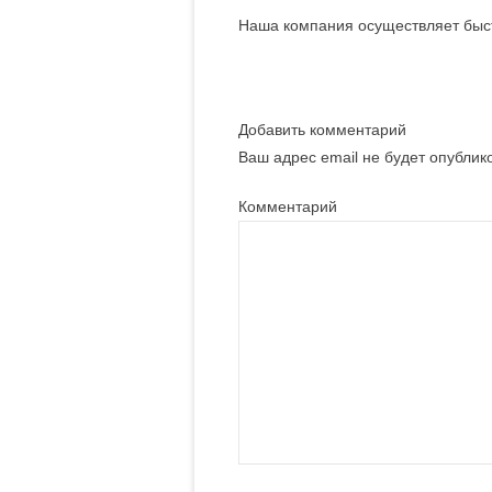
Наша компания осуществляет быст
Добавить комментарий
Ваш адрес email не будет опублик
Комментарий