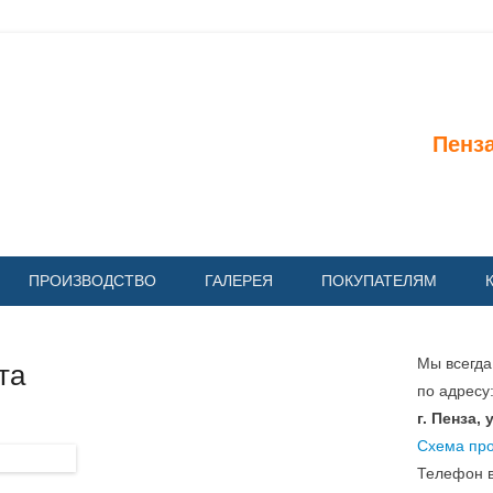
Пластиковые окна
Пенза
ПРОИЗВОДСТВО
ГАЛЕРЕЯ
ПОКУПАТЕЛЯМ
Мы всегда
та
по адресу
г. Пенза,
Схема пр
Телефон 