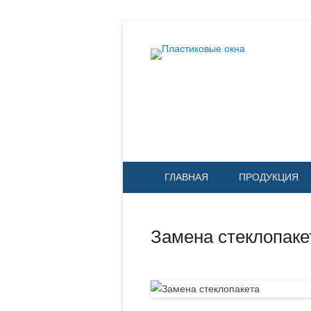
ГЛАВНАЯ
ПРОДУКЦИЯ
Замена стеклопаке