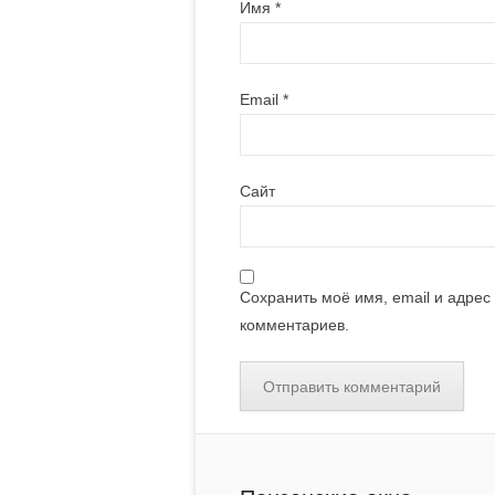
Имя
*
Email
*
Сайт
Сохранить моё имя, email и адрес
комментариев.